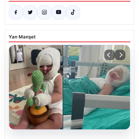
Yan Manşet
04.08.2026