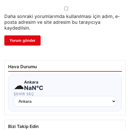
Daha sonraki yorumlarımda kullanılması için adım, e-
posta adresim ve site adresim bu tarayıcıya
kaydedilsin.
Hava Durumu
☁
Ankara
NaN°C
ŞEHIR SEÇ
Bizi Takip Edin