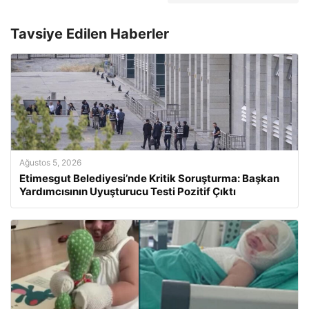
Tavsiye Edilen Haberler
Ağustos 5, 2026
Etimesgut Belediyesi’nde Kritik Soruşturma: Başkan
Yardımcısının Uyuşturucu Testi Pozitif Çıktı