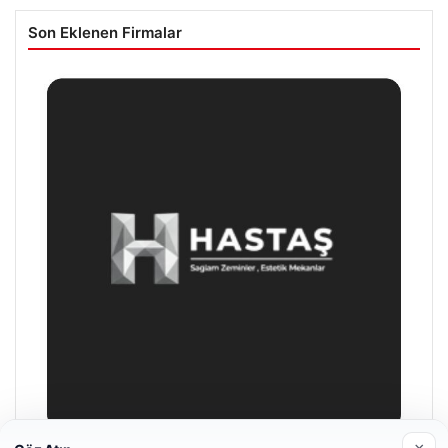
Son Eklenen Firmalar