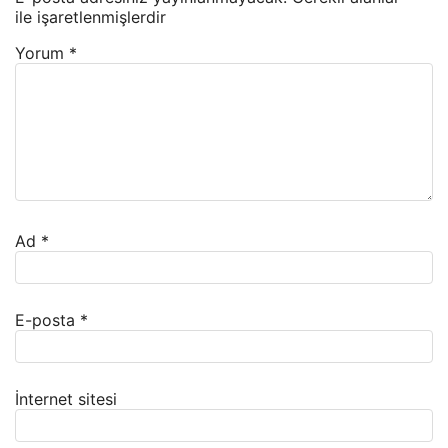
ile işaretlenmişlerdir
Yorum
*
Ad
*
E-posta
*
İnternet sitesi