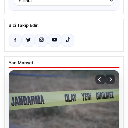
Bizi Takip Edin
Yan Manşet