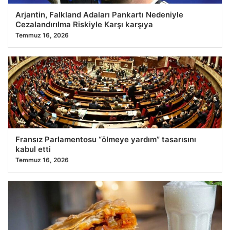
Arjantin, Falkland Adaları Pankartı Nedeniyle
Cezalandırılma Riskiyle Karşı karşıya
Temmuz 16, 2026
Fransız Parlamentosu “ölmeye yardım” tasarısını
kabul etti
Temmuz 16, 2026