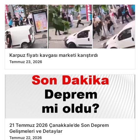
Karpuz fiyatı kavgası marketi karıştırdı
Temmuz 23, 2026
21 Temmuz 2026 Çanakkale’de Son Deprem
Gelişmeleri ve Detaylar
Temmuz 22, 2026