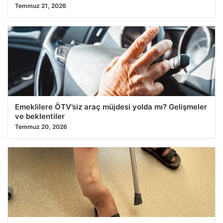
Temmuz 21, 2026
Emeklilere ÖTV’siz araç müjdesi yolda mı? Gelişmeler
ve beklentiler
Temmuz 20, 2026