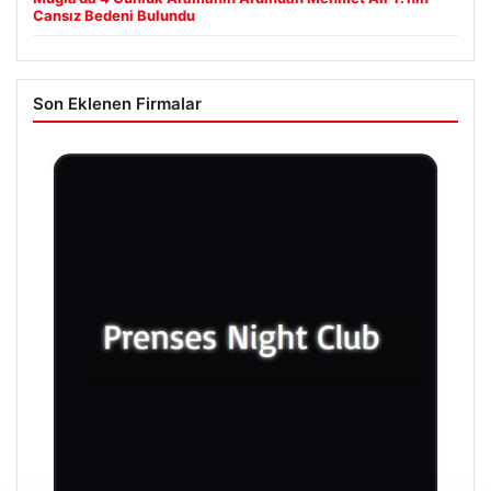
Cansız Bedeni Bulundu
Son Eklenen Firmalar