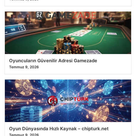
Oyuncuların Güvenilir Adresi Gamezade
Temmuz 9, 2026
Oyun Dünyasında Hızlı Kaynak – chipturk.net
Temmuz 9, 2026