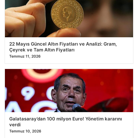
22 Mayıs Güncel Altın Fiyatları ve Analizi: Gram,
Çeyrek ve Tam Altın Fiyatları
Temmuz 11, 2026
Galatasaray’dan 100 milyon Euro! Yönetim kararını
verdi
Temmuz 10, 2026