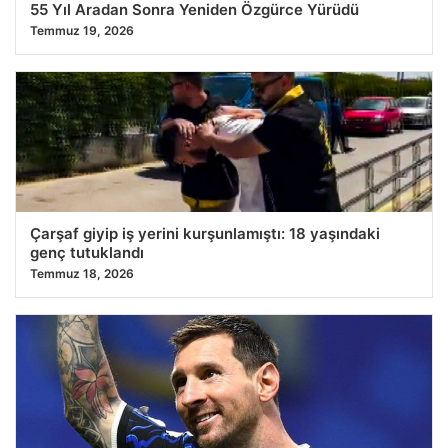
55 Yıl Aradan Sonra Yeniden Özgürce Yürüdü
Temmuz 19, 2026
Çarşaf giyip iş yerini kurşunlamıştı: 18 yaşındaki
genç tutuklandı
Temmuz 18, 2026