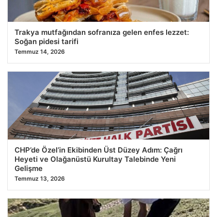
Trakya mutfağından sofranıza gelen enfes lezzet:
Soğan pidesi tarifi
Temmuz 14, 2026
CHP’de Özel’in Ekibinden Üst Düzey Adım: Çağrı
Heyeti ve Olağanüstü Kurultay Talebinde Yeni
Gelişme
Temmuz 13, 2026