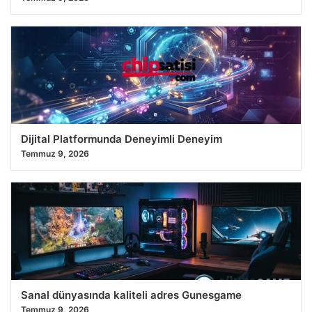
Dijital Platformunda Deneyimli Deneyim
Temmuz 9, 2026
Sanal dünyasında kaliteli adres Gunesgame
Temmuz 9, 2026