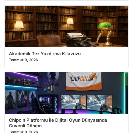
Akademik Tez Yazdırma Kılavuzu
Temmuz 9, 2026
Chipcin Platformu İle Dijital Oyun Dünyasında
Güvenli Dönem
Temmuz 9, 2026