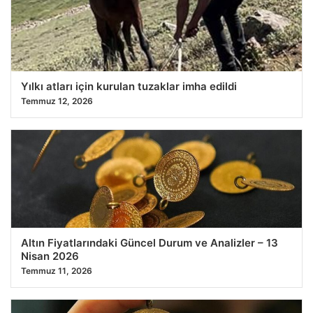
Yılkı atları için kurulan tuzaklar imha edildi
Temmuz 12, 2026
Altın Fiyatlarındaki Güncel Durum ve Analizler – 13
Nisan 2026
Temmuz 11, 2026