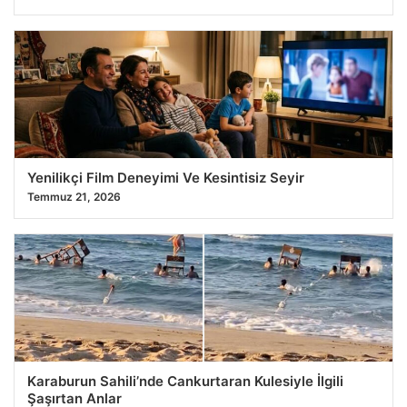
Yenilikçi Film Deneyimi Ve Kesintisiz Seyir
Temmuz 21, 2026
Karaburun Sahili’nde Cankurtaran Kulesiyle İlgili
Şaşırtan Anlar