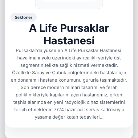
Sektörler
A Life Pursaklar
Hastanesi
Pursaklar’da yükselen A Life Pursaklar Hastanesi,
havalimanı yolu üzerindeki ayrıcalıklı yeriyle üst
segment nitelikte sağlık hizmeti vermektedir.
Özellikle Saray ve Çubuk bölgelerindeki hastalar için
en donanımlı hastane konumunu gururla taşımaktadır.
Son derece modern mimari tasarımı ve ferah
poliklinikleriyle kapılarını açan hastanemiz, erken
teşhis alanında en yeni radyolojik cihaz sistemlerini
tercih etmektedir. 7/24 hazır acil servis kadrosuyla
yaşama değer katan tedavileri…