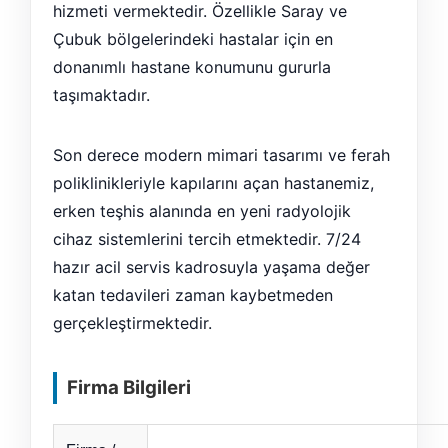
hizmeti vermektedir. Özellikle Saray ve
Çubuk bölgelerindeki hastalar için en
donanımlı hastane konumunu gururla
taşımaktadır.
Son derece modern mimari tasarımı ve ferah
poliklinikleriyle kapılarını açan hastanemiz,
erken teşhis alanında en yeni radyolojik
cihaz sistemlerini tercih etmektedir. 7/24
hazır acil servis kadrosuyla yaşama değer
katan tedavileri zaman kaybetmeden
gerçekleştirmektedir.
Firma Bilgileri