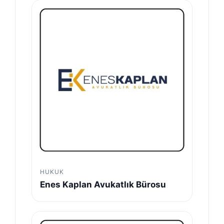
HUKUK
Enes Kaplan Avukatlık Bürosu