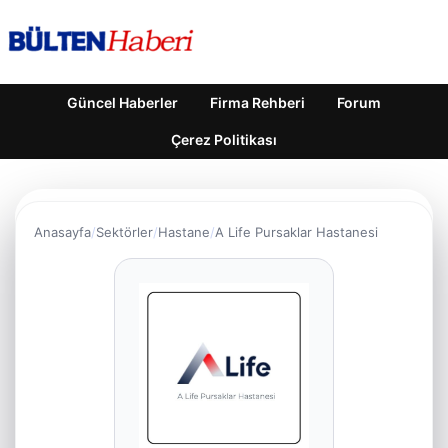
Güncel Haberler
Firma Rehberi
Forum
Çerez Politikası
Anasayfa
Sektörler
Hastane
A Life Pursaklar Hastanesi