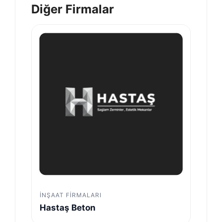
Diğer Firmalar
İNŞAAT FIRMALARI
Hastaş Beton