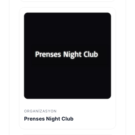
ORGANIZASYON
Prenses Night Club