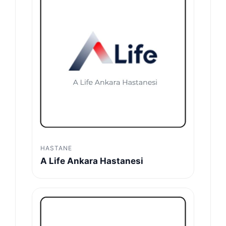
HASTANE
A Life Ankara Hastanesi