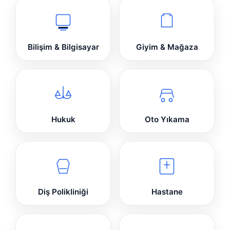
Bilişim & Bilgisayar
Giyim & Mağaza
Hukuk
Oto Yıkama
Diş Polikliniği
Hastane