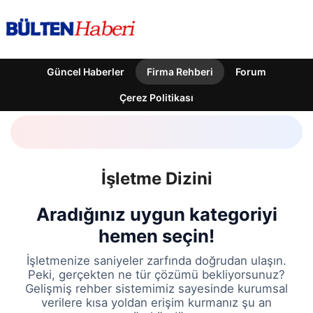
Güncel Haberler
Firma Rehberi
Forum
Çerez Politikası
İşletme Dizini
Aradığınız uygun kategoriyi
hemen seçin!
İşletmenize saniyeler zarfında doğrudan ulaşın.
Peki, gerçekten ne tür çözümü bekliyorsunuz?
Gelişmiş rehber sistemimiz sayesinde kurumsal
verilere kısa yoldan erişim kurmanız şu an