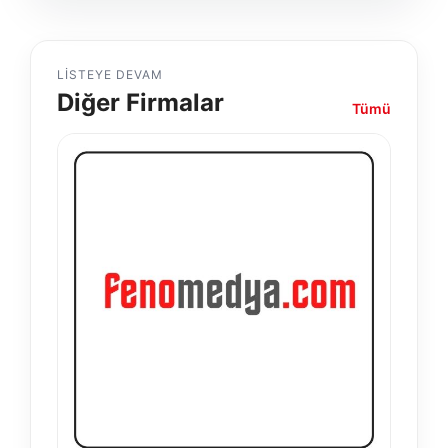
LISTEYE DEVAM
Diğer Firmalar
Tümü