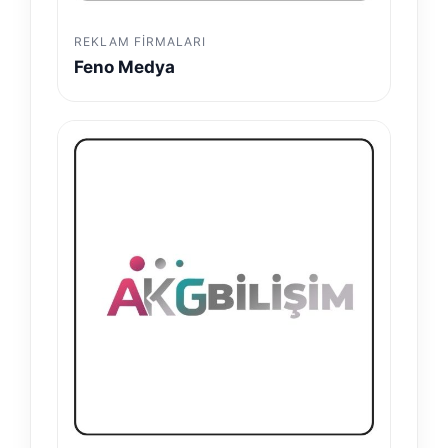
REKLAM FIRMALARI
Feno Medya