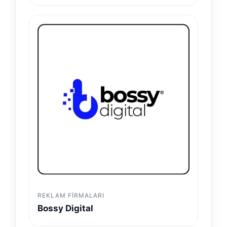
REKLAM FIRMALARI
Bossy Digital