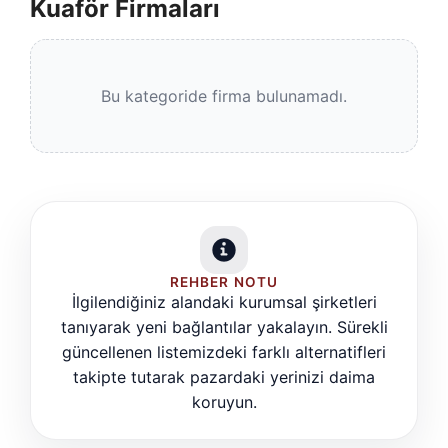
Kuaför Firmaları
Bu kategoride firma bulunamadı.
REHBER NOTU
İlgilendiğiniz alandaki kurumsal şirketleri
tanıyarak yeni bağlantılar yakalayın. Sürekli
güncellenen listemizdeki farklı alternatifleri
takipte tutarak pazardaki yerinizi daima
koruyun.