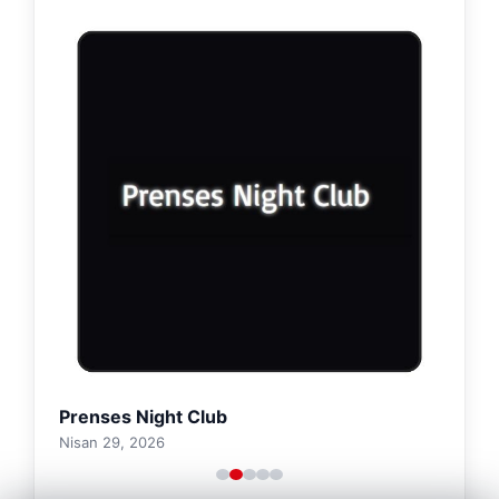
Prenses Night Club
Nisan 29, 2026