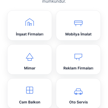
mümkündür.
İnşaat Firmaları
Mobilya İmalat
Mimar
Reklam Firmaları
Cam Balkon
Oto Servis