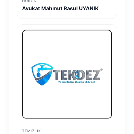
HUKUK
Avukat Mahmut Rasul UYANIK
TEMIZLIK