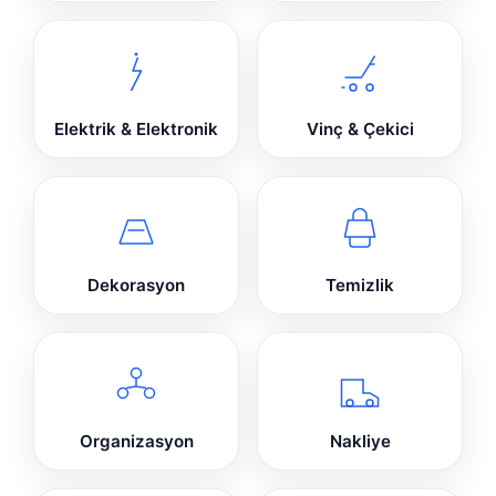
Elektrik & Elektronik
Vinç & Çekici
Dekorasyon
Temizlik
Organizasyon
Nakliye