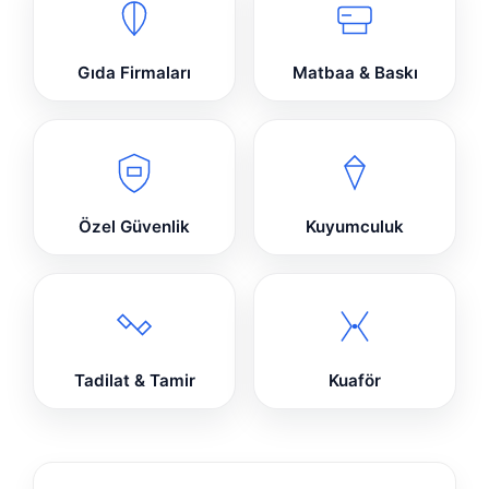
Gıda Firmaları
Matbaa & Baskı
Özel Güvenlik
Kuyumculuk
Tadilat & Tamir
Kuaför