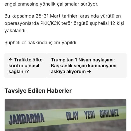
engellenmesine yönelik çalışmalar sürüyor.
Bu kapsamda 25-31 Mart tarihleri ​​arasında yürütülen
operasyonlarda PKK/KCK terör örgütü şüphelisi 12 kişi
yakalandı.
Şüpheliler hakkında işlem yapıldı.
← Trafikte öfke
Trump'tan 1 Nisan paylaşımı:
kontrolü nasıl
Başkanlık seçim kampanyamı
sağlanır?
askıya alıyorum →
Tavsiye Edilen Haberler