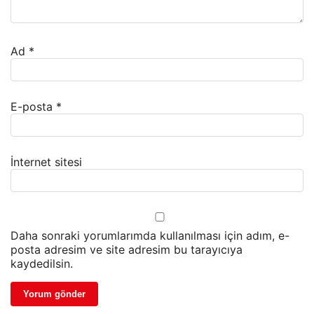
Ad
*
E-posta
*
İnternet sitesi
Daha sonraki yorumlarımda kullanılması için adım, e-
posta adresim ve site adresim bu tarayıcıya
kaydedilsin.