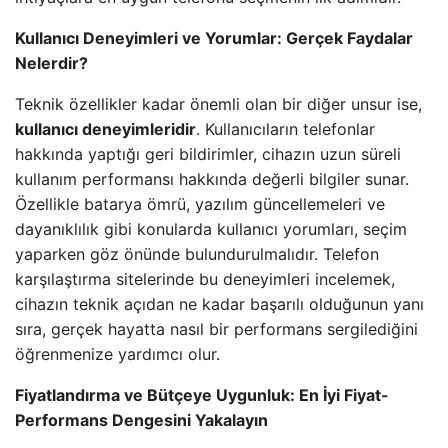
Kullanıcı Deneyimleri ve Yorumlar: Gerçek Faydalar
Nelerdir?
Teknik özellikler kadar önemli olan bir diğer unsur ise,
kullanıcı deneyimleridir
. Kullanıcıların telefonlar
hakkında yaptığı geri bildirimler, cihazın uzun süreli
kullanım performansı hakkında değerli bilgiler sunar.
Özellikle batarya ömrü, yazılım güncellemeleri ve
dayanıklılık gibi konularda kullanıcı yorumları, seçim
yaparken göz önünde bulundurulmalıdır. Telefon
karşılaştırma sitelerinde bu deneyimleri incelemek,
cihazın teknik açıdan ne kadar başarılı olduğunun yanı
sıra, gerçek hayatta nasıl bir performans sergilediğini
öğrenmenize yardımcı olur.
Fiyatlandırma ve Bütçeye Uygunluk: En İyi Fiyat-
Performans Dengesini Yakalayın