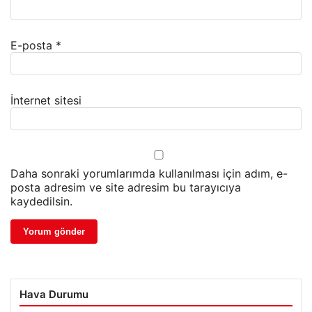
E-posta
*
İnternet sitesi
Daha sonraki yorumlarımda kullanılması için adım, e-
posta adresim ve site adresim bu tarayıcıya
kaydedilsin.
Hava Durumu