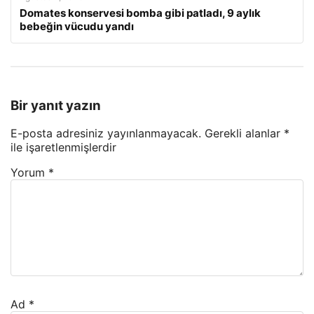
Domates konservesi bomba gibi patladı, 9 aylık
bebeğin vücudu yandı
Bir yanıt yazın
E-posta adresiniz yayınlanmayacak.
Gerekli alanlar
*
ile işaretlenmişlerdir
Yorum
*
Ad
*