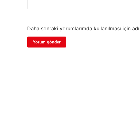
Daha sonraki yorumlarımda kullanılması için adı