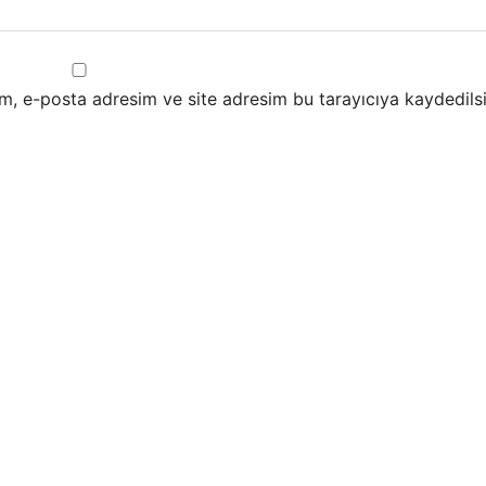
m, e-posta adresim ve site adresim bu tarayıcıya kaydedilsi