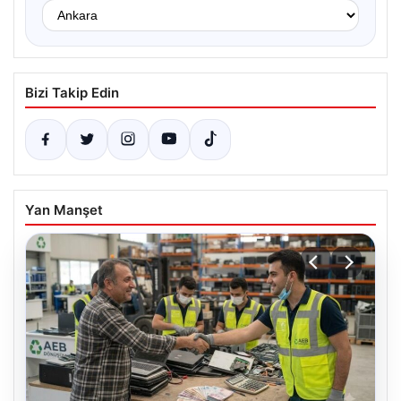
Bizi Takip Edin
Yan Manşet