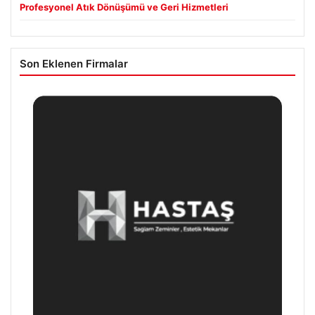
Profesyonel Atık Dönüşümü ve Geri Hizmetleri
Son Eklenen Firmalar