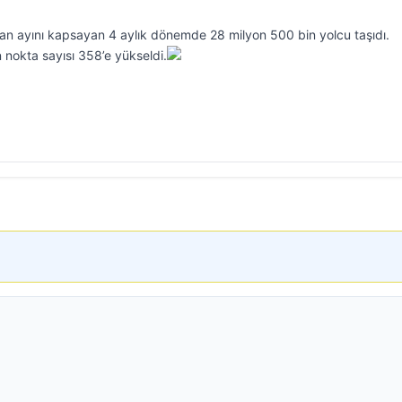
an ayını kapsayan 4 aylık dönemde 28 milyon 500 bin yolcu taşıdı.
 nokta sayısı 358’e yükseldi.