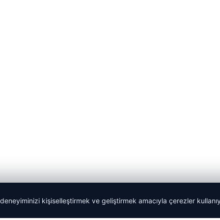
 deneyiminizi kişiselleştirmek ve geliştirmek amacıyla çerezler kullan