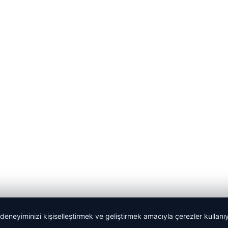
 deneyiminizi kişiselleştirmek ve geliştirmek amacıyla çerezler kullan