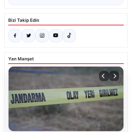
Bizi Takip Edin
Yan Manşet