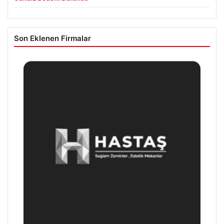
Son Eklenen Firmalar