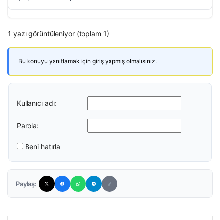
1 yazı görüntüleniyor (toplam 1)
Bu konuyu yanıtlamak için giriş yapmış olmalısınız.
Kullanıcı adı:
Parola:
Beni hatırla
Paylaş: