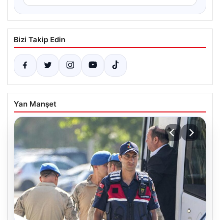
Bizi Takip Edin
Yan Manşet