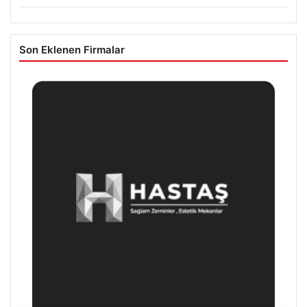
Son Eklenen Firmalar