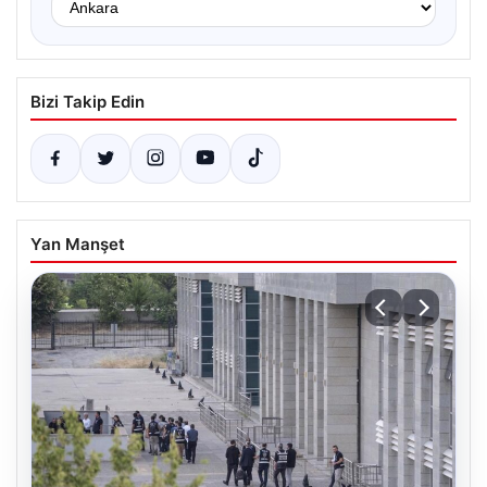
Bizi Takip Edin
Yan Manşet