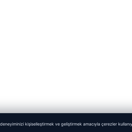
 deneyiminizi kişiselleştirmek ve geliştirmek amacıyla çerezler kullan