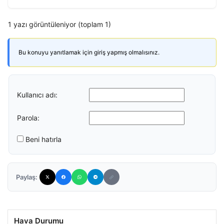
1 yazı görüntüleniyor (toplam 1)
Bu konuyu yanıtlamak için giriş yapmış olmalısınız.
Kullanıcı adı:
Parola:
Beni hatırla
Paylaş:
Hava Durumu