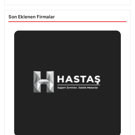
Son Eklenen Firmalar