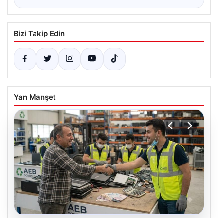
Bizi Takip Edin
Yan Manşet