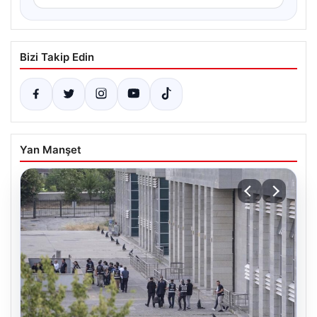
Bizi Takip Edin
Yan Manşet