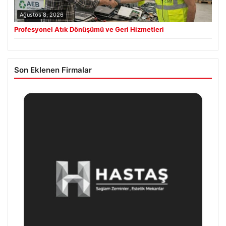
Ağustos 8, 2026
Profesyonel Atık Dönüşümü ve Geri Hizmetleri
Son Eklenen Firmalar