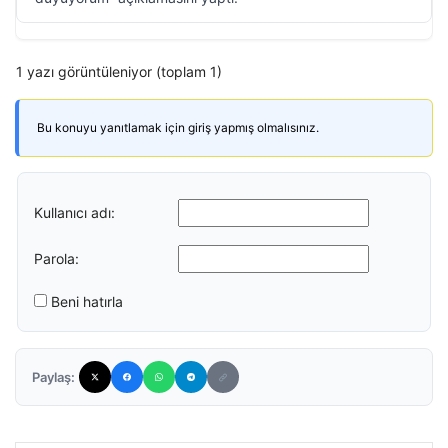
1 yazı görüntüleniyor (toplam 1)
Bu konuyu yanıtlamak için giriş yapmış olmalısınız.
Kullanıcı adı:
Parola:
Beni hatırla
Paylaş: