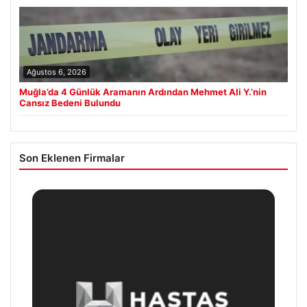
Ağustos 6, 2026
Muğla’da 4 Günlük Aramanın Ardından Mehmet Ali Y.’nin
Cansız Bedeni Bulundu
Son Eklenen Firmalar