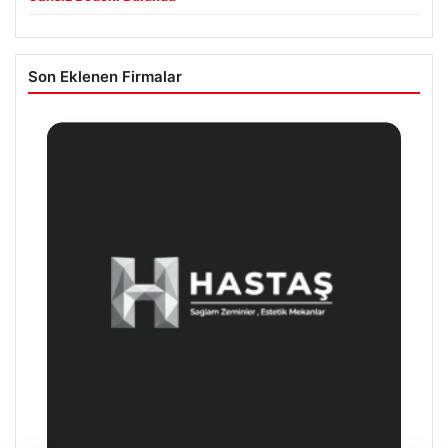
Son Eklenen Firmalar