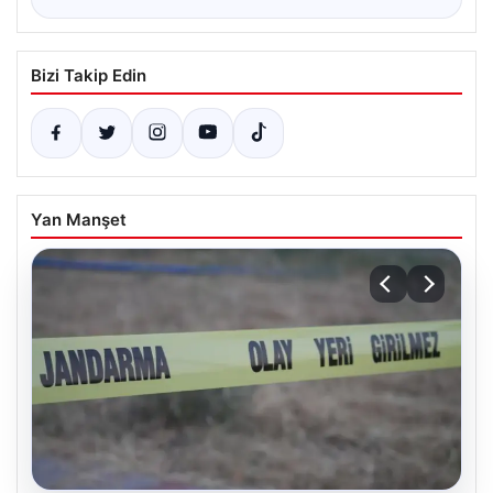
Bizi Takip Edin
Yan Manşet