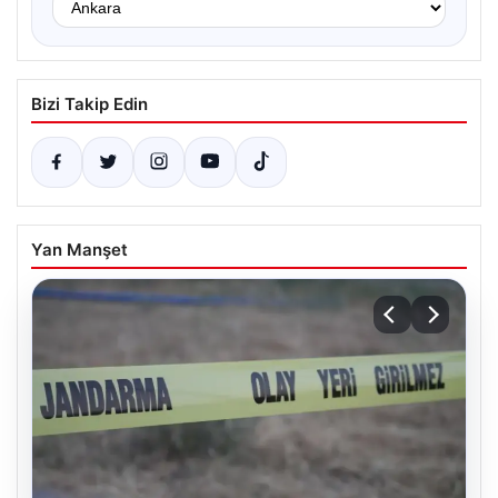
Bizi Takip Edin
Yan Manşet