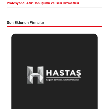
Profesyonel Atık Dönüşümü ve Geri Hizmetleri
Son Eklenen Firmalar