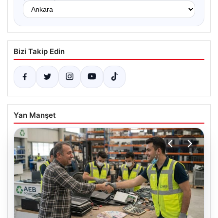
Bizi Takip Edin
Yan Manşet