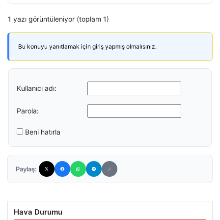
1 yazı görüntüleniyor (toplam 1)
Bu konuyu yanıtlamak için giriş yapmış olmalısınız.
Kullanıcı adı:
Parola:
Beni hatırla
Paylaş:
Hava Durumu