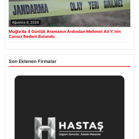
Ağustos 6, 2026
Muğla’da 4 Günlük Aramanın Ardından Mehmet Ali Y.’nin
Cansız Bedeni Bulundu
Son Eklenen Firmalar