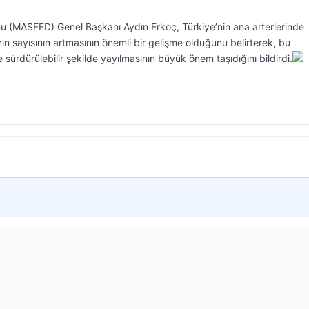
nu (MASFED) Genel Başkanı Aydın Erkoç, Türkiye’nin ana arterlerinde
rının sayısının artmasının önemli bir gelişme olduğunu belirterek, bu
 sürdürülebilir şekilde yayılmasının büyük önem taşıdığını bildirdi.