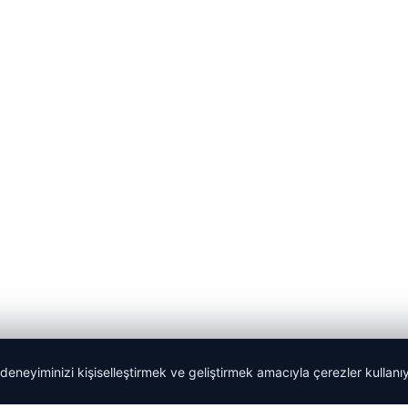
 deneyiminizi kişiselleştirmek ve geliştirmek amacıyla çerezler kullan