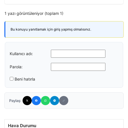
1 yazı görüntüleniyor (toplam 1)
Bu konuyu yanıtlamak için giriş yapmış olmalısınız.
Kullanıcı adı:
Parola:
Beni hatırla
Paylaş:
Hava Durumu