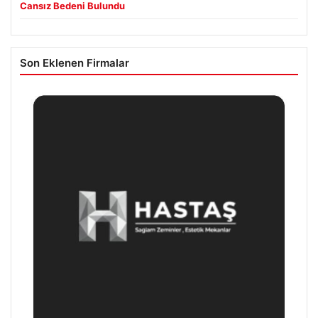
Cansız Bedeni Bulundu
Son Eklenen Firmalar