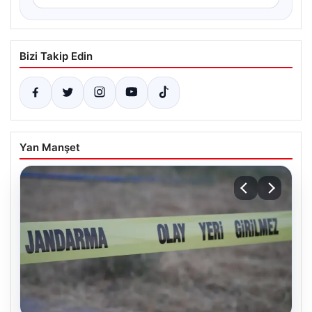
Bizi Takip Edin
Yan Manşet