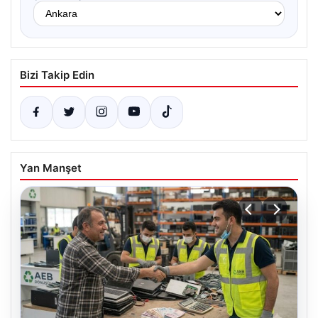
Bizi Takip Edin
Yan Manşet