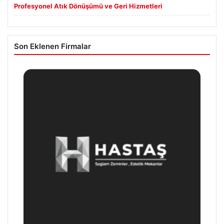
Profesyonel Atık Dönüşümü ve Geri Hizmetleri
Son Eklenen Firmalar