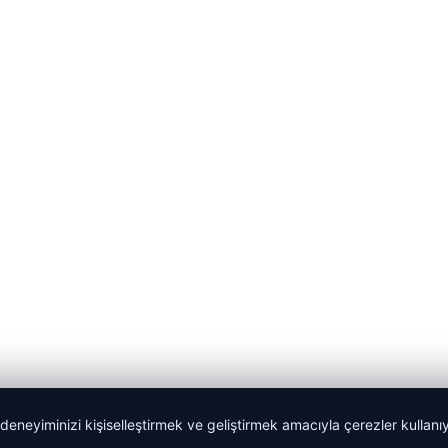
 deneyiminizi kişiselleştirmek ve geliştirmek amacıyla çerezler kullan