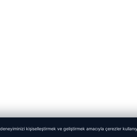
 deneyiminizi kişiselleştirmek ve geliştirmek amacıyla çerezler kullan