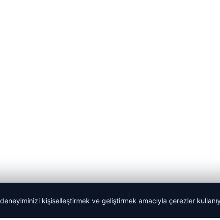
 deneyiminizi kişiselleştirmek ve geliştirmek amacıyla çerezler kullan