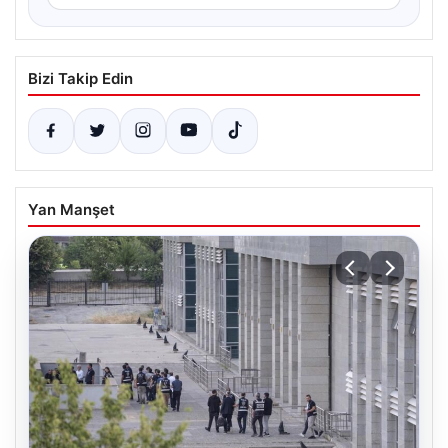
Bizi Takip Edin
Yan Manşet