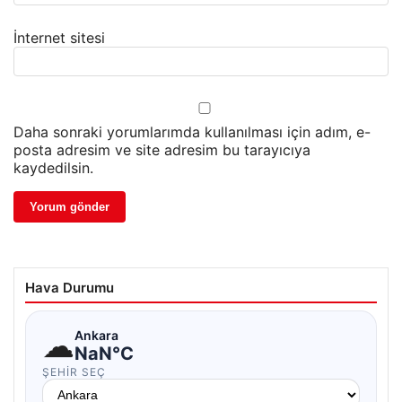
İnternet sitesi
Daha sonraki yorumlarımda kullanılması için adım, e-
posta adresim ve site adresim bu tarayıcıya
kaydedilsin.
Hava Durumu
☁
Ankara
NaN°C
ŞEHIR SEÇ