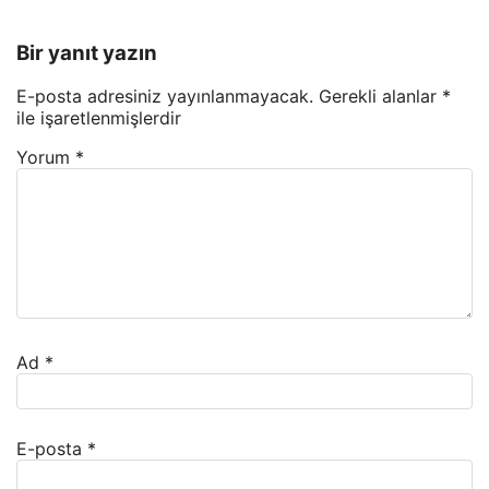
Bir yanıt yazın
E-posta adresiniz yayınlanmayacak.
Gerekli alanlar
*
ile işaretlenmişlerdir
Yorum
*
Ad
*
E-posta
*