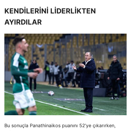
KENDİLERİNİ LİDERLİKTEN
AYIRDILAR
Bu sonuçla Panathinaikos puanını 52’ye çıkarırken,