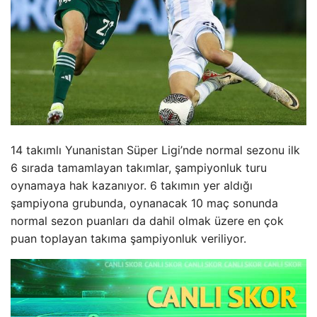
14 takımlı Yunanistan Süper Ligi’nde normal sezonu ilk
6 sırada tamamlayan takımlar, şampiyonluk turu
oynamaya hak kazanıyor. 6 takımın yer aldığı
şampiyona grubunda, oynanacak 10 maç sonunda
normal sezon puanları da dahil olmak üzere en çok
puan toplayan takıma şampiyonluk veriliyor.