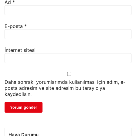
Ad
*
E-posta
*
İnternet sitesi
Daha sonraki yorumlarımda kullanılması için adım, e-
posta adresim ve site adresim bu tarayıcıya
kaydedilsin.
Hava Durumu