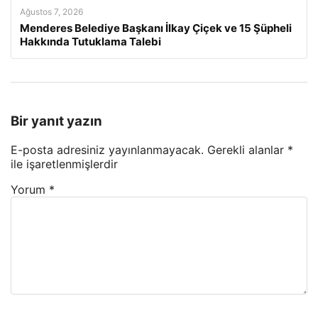
Ağustos 7, 2026
Menderes Belediye Başkanı İlkay Çiçek ve 15 Şüpheli
Hakkında Tutuklama Talebi
Bir yanıt yazın
E-posta adresiniz yayınlanmayacak.
Gerekli alanlar
*
ile işaretlenmişlerdir
Yorum
*