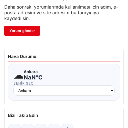
Daha sonraki yorumlarımda kullanılması için adım, e-
posta adresim ve site adresim bu tarayıcıya
kaydedilsin.
Hava Durumu
☁
Ankara
NaN°C
ŞEHIR SEÇ
Bizi Takip Edin