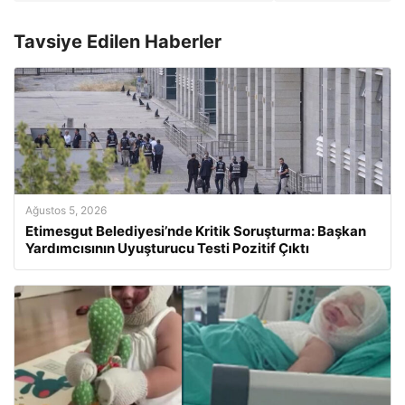
Tavsiye Edilen Haberler
Ağustos 5, 2026
Etimesgut Belediyesi’nde Kritik Soruşturma: Başkan
Yardımcısının Uyuşturucu Testi Pozitif Çıktı