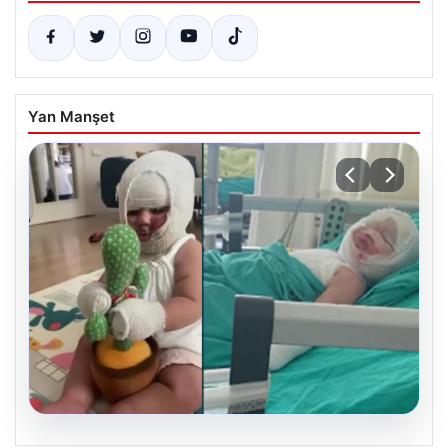
Yan Manşet
04.08.2026