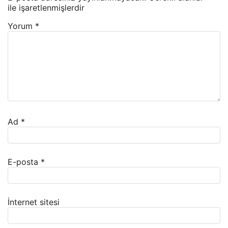
ile işaretlenmişlerdir
Yorum
*
Ad
*
E-posta
*
İnternet sitesi