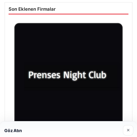
Son Eklenen Firmalar
×
Göz Atın