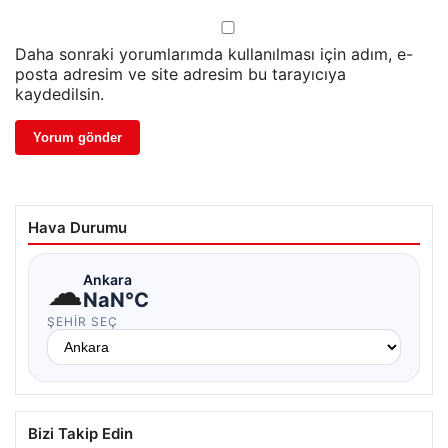
Daha sonraki yorumlarımda kullanılması için adım, e-
posta adresim ve site adresim bu tarayıcıya
kaydedilsin.
Hava Durumu
☁
Ankara
NaN°C
ŞEHIR SEÇ
Bizi Takip Edin