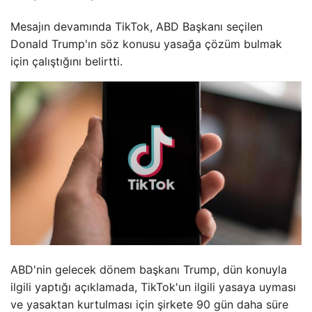
Mesajın devamında TikTok, ABD Başkanı seçilen
Donald Trump'ın söz konusu yasağa çözüm bulmak
için çalıştığını belirtti.
ABD'nin gelecek dönem başkanı Trump, dün konuyla
ilgili yaptığı açıklamada, TikTok'un ilgili yasaya uyması
ve yasaktan kurtulması için şirkete 90 gün daha süre