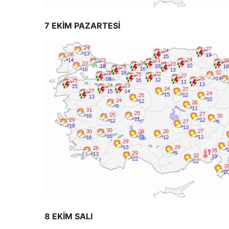
7 EKİM PAZARTESİ
8 EKİM SALI