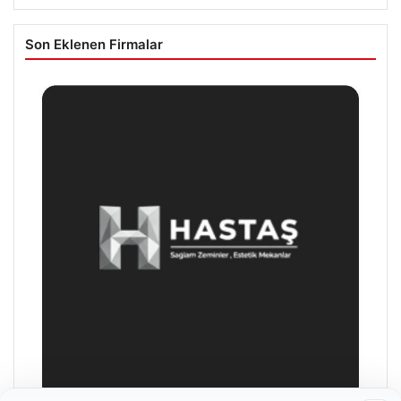
Son Eklenen Firmalar