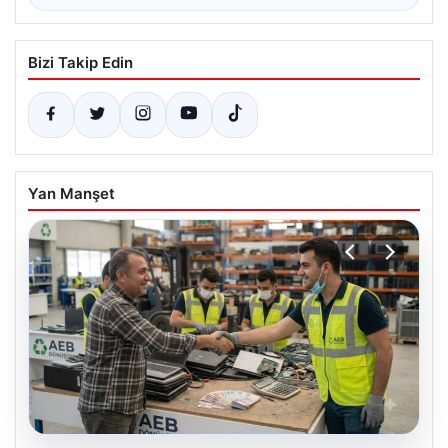
Bizi Takip Edin
Yan Manşet