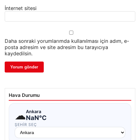
İnternet sitesi
Daha sonraki yorumlarımda kullanılması için adım, e-
posta adresim ve site adresim bu tarayıcıya
kaydedilsin.
Hava Durumu
☁
Ankara
NaN°C
ŞEHIR SEÇ