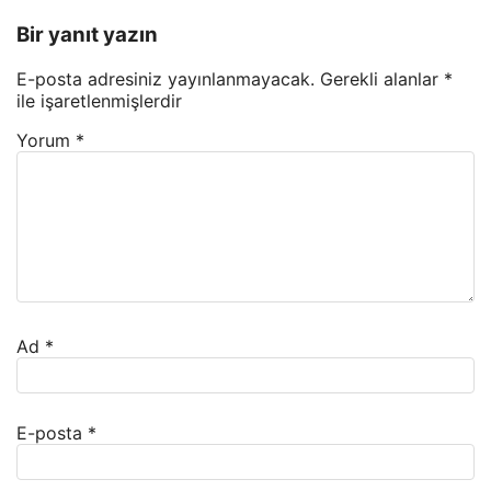
Bir yanıt yazın
E-posta adresiniz yayınlanmayacak.
Gerekli alanlar
*
ile işaretlenmişlerdir
Yorum
*
Ad
*
E-posta
*