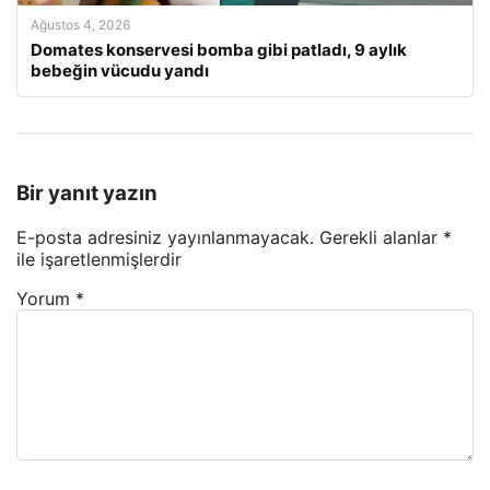
Ağustos 4, 2026
Domates konservesi bomba gibi patladı, 9 aylık
bebeğin vücudu yandı
Bir yanıt yazın
E-posta adresiniz yayınlanmayacak.
Gerekli alanlar
*
ile işaretlenmişlerdir
Yorum
*