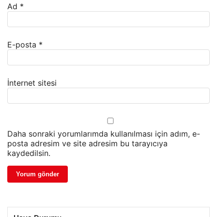
Ad
*
E-posta
*
İnternet sitesi
Daha sonraki yorumlarımda kullanılması için adım, e-
posta adresim ve site adresim bu tarayıcıya
kaydedilsin.