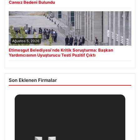
Cansız Bedeni Bulundu
Ağustos 5, 2026
Etimesgut Belediyesi’nde Kritik Soruşturma: Başkan
Yardımcısının Uyuşturucu Testi Pozitif Çıktı
Son Eklenen Firmalar