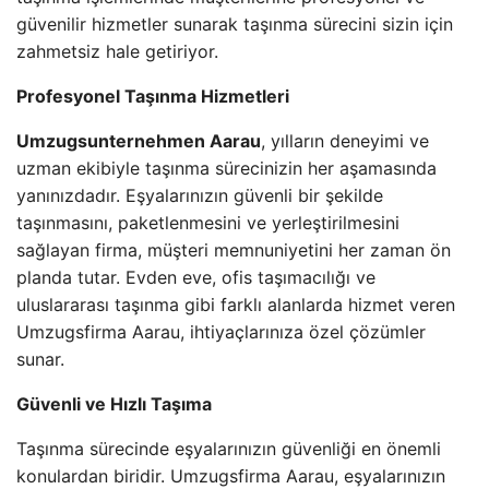
güvenilir hizmetler sunarak taşınma sürecini sizin için
zahmetsiz hale getiriyor.
Profesyonel Taşınma Hizmetleri
Umzugsunternehmen Aarau
, yılların deneyimi ve
uzman ekibiyle taşınma sürecinizin her aşamasında
yanınızdadır. Eşyalarınızın güvenli bir şekilde
taşınmasını, paketlenmesini ve yerleştirilmesini
sağlayan firma, müşteri memnuniyetini her zaman ön
planda tutar. Evden eve, ofis taşımacılığı ve
uluslararası taşınma gibi farklı alanlarda hizmet veren
Umzugsfirma Aarau, ihtiyaçlarınıza özel çözümler
sunar.
Güvenli ve Hızlı Taşıma
Taşınma sürecinde eşyalarınızın güvenliği en önemli
konulardan biridir. Umzugsfirma Aarau, eşyalarınızın