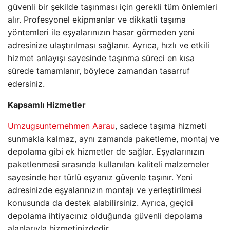
güvenli bir şekilde taşınması için gerekli tüm önlemleri
alır. Profesyonel ekipmanlar ve dikkatli taşıma
yöntemleri ile eşyalarınızın hasar görmeden yeni
adresinize ulaştırılması sağlanır. Ayrıca, hızlı ve etkili
hizmet anlayışı sayesinde taşınma süreci en kısa
sürede tamamlanır, böylece zamandan tasarruf
edersiniz.
Kapsamlı Hizmetler
Umzugsunternehmen Aarau
, sadece taşıma hizmeti
sunmakla kalmaz, aynı zamanda paketleme, montaj ve
depolama gibi ek hizmetler de sağlar. Eşyalarınızın
paketlenmesi sırasında kullanılan kaliteli malzemeler
sayesinde her türlü eşyanız güvenle taşınır. Yeni
adresinizde eşyalarınızın montajı ve yerleştirilmesi
konusunda da destek alabilirsiniz. Ayrıca, geçici
depolama ihtiyacınız olduğunda güvenli depolama
alanlarıyla hizmetinizdedir.