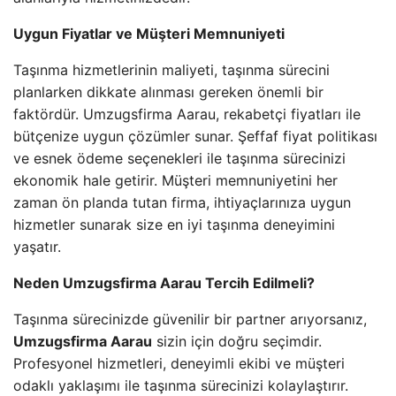
Uygun Fiyatlar ve Müşteri Memnuniyeti
Taşınma hizmetlerinin maliyeti, taşınma sürecini
planlarken dikkate alınması gereken önemli bir
faktördür. Umzugsfirma Aarau, rekabetçi fiyatları ile
bütçenize uygun çözümler sunar. Şeffaf fiyat politikası
ve esnek ödeme seçenekleri ile taşınma sürecinizi
ekonomik hale getirir. Müşteri memnuniyetini her
zaman ön planda tutan firma, ihtiyaçlarınıza uygun
hizmetler sunarak size en iyi taşınma deneyimini
yaşatır.
Neden Umzugsfirma Aarau Tercih Edilmeli?
Taşınma sürecinizde güvenilir bir partner arıyorsanız,
Umzugsfirma Aarau
sizin için doğru seçimdir.
Profesyonel hizmetleri, deneyimli ekibi ve müşteri
odaklı yaklaşımı ile taşınma sürecinizi kolaylaştırır.