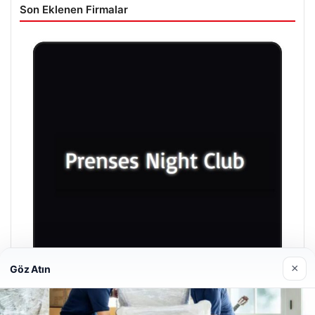
Son Eklenen Firmalar
×
Göz Atın