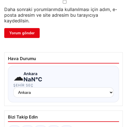
Daha sonraki yorumlarımda kullanılması için adım, e-
posta adresim ve site adresim bu tarayıcıya
kaydedilsin.
Hava Durumu
☁
Ankara
NaN°C
ŞEHIR SEÇ
Bizi Takip Edin