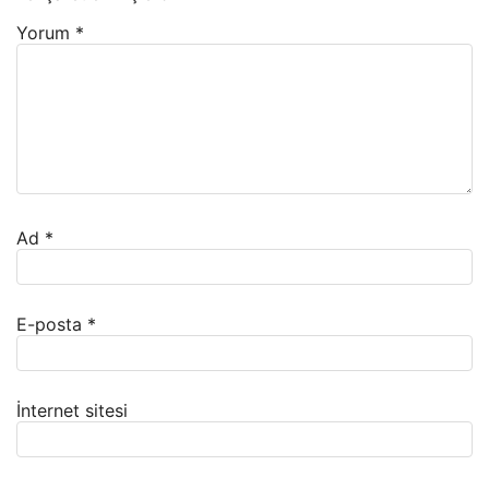
Yorum
*
Ad
*
E-posta
*
İnternet sitesi