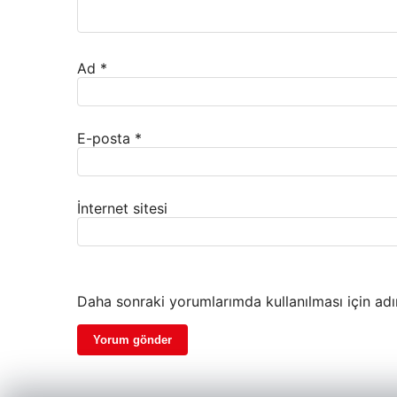
Ad
*
E-posta
*
İnternet sitesi
Daha sonraki yorumlarımda kullanılması için adı