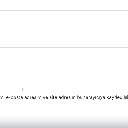
m, e-posta adresim ve site adresim bu tarayıcıya kaydedilsi