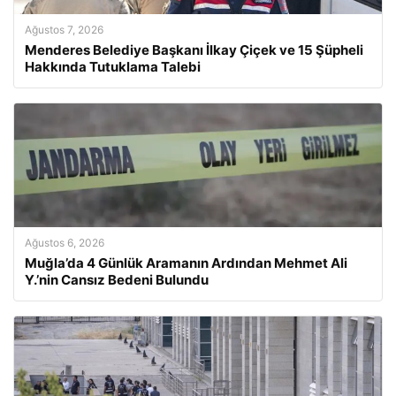
Ağustos 7, 2026
Menderes Belediye Başkanı İlkay Çiçek ve 15 Şüpheli
Hakkında Tutuklama Talebi
Ağustos 6, 2026
Muğla’da 4 Günlük Aramanın Ardından Mehmet Ali
Y.’nin Cansız Bedeni Bulundu