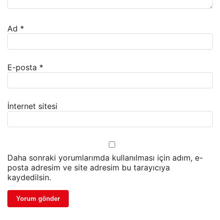
Ad
*
E-posta
*
İnternet sitesi
Daha sonraki yorumlarımda kullanılması için adım, e-
posta adresim ve site adresim bu tarayıcıya
kaydedilsin.