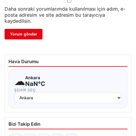
Daha sonraki yorumlarımda kullanılması için adım, e-
posta adresim ve site adresim bu tarayıcıya
kaydedilsin.
Hava Durumu
☁
Ankara
NaN°C
ŞEHIR SEÇ
Bizi Takip Edin