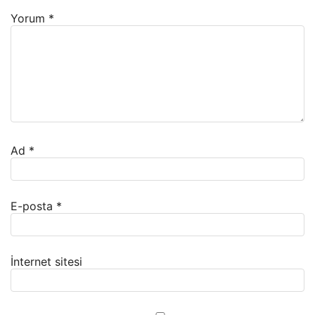
Yorum
*
Ad
*
E-posta
*
İnternet sitesi