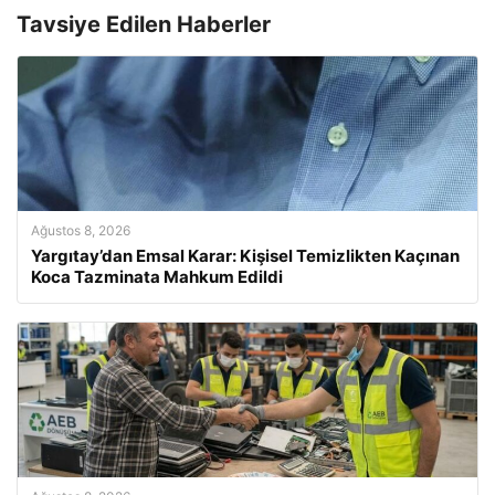
Tavsiye Edilen Haberler
Ağustos 8, 2026
Yargıtay’dan Emsal Karar: Kişisel Temizlikten Kaçınan
Koca Tazminata Mahkum Edildi