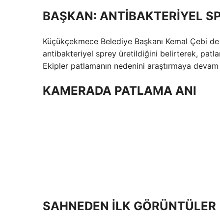
BAŞKAN: ANTİBAKTERİYEL SP
Küçükçekmece Belediye Başkanı Kemal Çebi de o
antibakteriyel sprey üretildiğini belirterek, pa
Ekipler patlamanın nedenini araştırmaya devam 
KAMERADA PATLAMA ANI
SAHNEDEN İLK GÖRÜNTÜLER