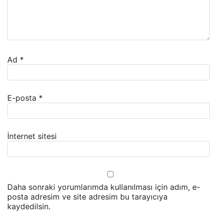
Ad
*
E-posta
*
İnternet sitesi
Daha sonraki yorumlarımda kullanılması için adım, e-
posta adresim ve site adresim bu tarayıcıya
kaydedilsin.