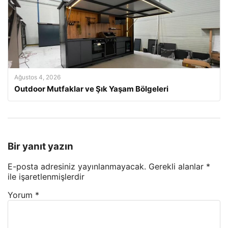
Ağustos 4, 2026
Outdoor Mutfaklar ve Şık Yaşam Bölgeleri
Bir yanıt yazın
E-posta adresiniz yayınlanmayacak.
Gerekli alanlar
*
ile işaretlenmişlerdir
Yorum
*