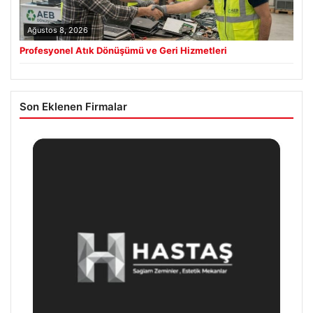
Ağustos 8, 2026
Profesyonel Atık Dönüşümü ve Geri Hizmetleri
Son Eklenen Firmalar