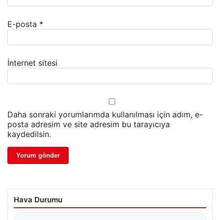
E-posta
*
İnternet sitesi
Daha sonraki yorumlarımda kullanılması için adım, e-
posta adresim ve site adresim bu tarayıcıya
kaydedilsin.
Hava Durumu