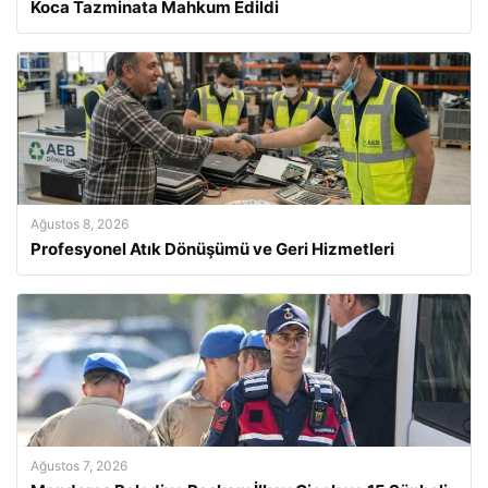
Koca Tazminata Mahkum Edildi
Ağustos 8, 2026
Profesyonel Atık Dönüşümü ve Geri Hizmetleri
Ağustos 7, 2026