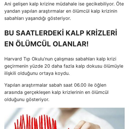
Ani gelişen kalp krizine müdahale ise gecikebiliyor. Öte
yandan yapılan araştırmalar en ölümcül kalp krizinin
sabahları yaşandığı gösteriyor.
BU SAATLERDEKİ KALP KRİZLERİ
EN ÖLÜMCÜL OLANLAR!
Harvard Tıp Okulu’nun çalışması sabahları kalp krizi
geçirmenin yüzde 20 daha fazla kalp dokusu ölümüyle
ilişkili olduğunu ortaya koydu.
Yapılan araştırmalar sabah saat 06.00 ile öğlen
arasında gerçekleşen kalp krizlerinin en ölümcül
olduğunu gösteriyor.