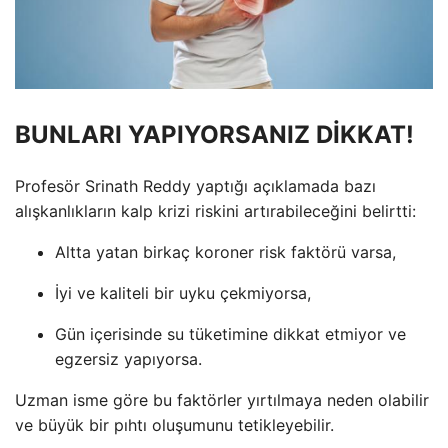
BUNLARI YAPIYORSANIZ DİKKAT!
Profesör Srinath Reddy yaptığı açıklamada bazı
alışkanlıkların kalp krizi riskini artırabileceğini belirtti:
Altta yatan birkaç koroner risk faktörü varsa,
İyi ve kaliteli bir uyku çekmiyorsa,
Gün içerisinde su tüketimine dikkat etmiyor ve
egzersiz yapıyorsa.
Uzman isme göre bu faktörler yırtılmaya neden olabilir
ve büyük bir pıhtı oluşumunu tetikleyebilir.