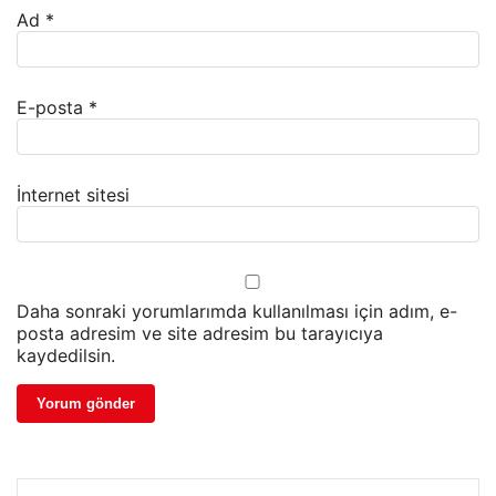
Ad
*
E-posta
*
İnternet sitesi
Daha sonraki yorumlarımda kullanılması için adım, e-
posta adresim ve site adresim bu tarayıcıya
kaydedilsin.