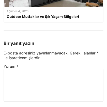
Ağustos 4, 2026
Outdoor Mutfaklar ve Şık Yaşam Bölgeleri
Bir yanıt yazın
E-posta adresiniz yayınlanmayacak.
Gerekli alanlar
*
ile işaretlenmişlerdir
Yorum
*