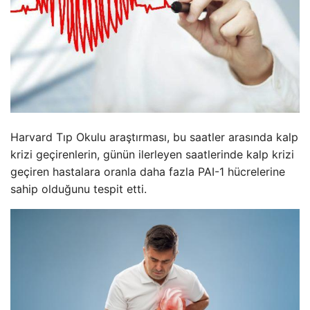
Harvard Tıp Okulu araştırması, bu saatler arasında kalp
krizi geçirenlerin, günün ilerleyen saatlerinde kalp krizi
geçiren hastalara oranla daha fazla PAI-1 hücrelerine
sahip olduğunu tespit etti.