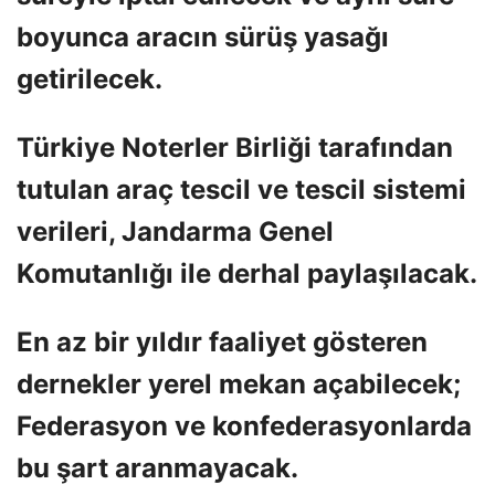
boyunca aracın sürüş yasağı
getirilecek.
Türkiye Noterler Birliği tarafından
tutulan araç tescil ve tescil sistemi
verileri, Jandarma Genel
Komutanlığı ile derhal paylaşılacak.
En az bir yıldır faaliyet gösteren
dernekler yerel mekan açabilecek;
Federasyon ve konfederasyonlarda
bu şart aranmayacak.