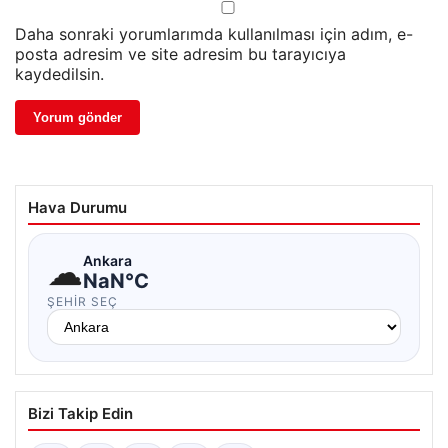
Daha sonraki yorumlarımda kullanılması için adım, e-
posta adresim ve site adresim bu tarayıcıya
kaydedilsin.
Hava Durumu
☁
Ankara
NaN°C
ŞEHIR SEÇ
Bizi Takip Edin