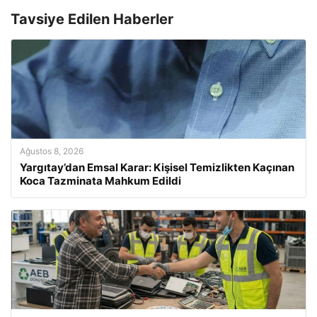
Tavsiye Edilen Haberler
Ağustos 8, 2026
Yargıtay’dan Emsal Karar: Kişisel Temizlikten Kaçınan
Koca Tazminata Mahkum Edildi