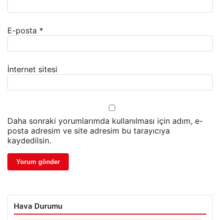
E-posta
*
İnternet sitesi
Daha sonraki yorumlarımda kullanılması için adım, e-
posta adresim ve site adresim bu tarayıcıya
kaydedilsin.
Hava Durumu