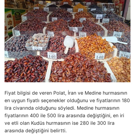
Fiyat bilgisi de veren Polat, İran ve Medine hurmasının
en uygun fiyatlı seçenekler olduğunu ve fiyatlarının 180
lira civarında olduğunu söyledi. Medine hurmasının
fiyatlarının 400 ile 500 lira arasında değiştiğini, en iri
ve etli olan Kudüs hurmasının ise 280 ile 300 lira
arasında değiştiğini belirtti.