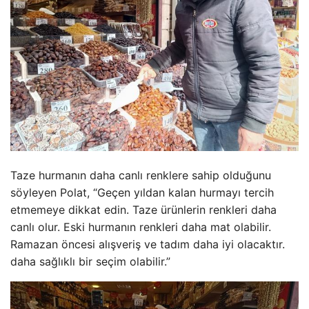
Taze hurmanın daha canlı renklere sahip olduğunu
söyleyen Polat, “Geçen yıldan kalan hurmayı tercih
etmemeye dikkat edin. Taze ürünlerin renkleri daha
canlı olur. Eski hurmanın renkleri daha mat olabilir.
Ramazan öncesi alışveriş ve tadım daha iyi olacaktır.
daha sağlıklı bir seçim olabilir.”