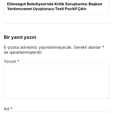
Etimesgut Belediyesi’nde Kritik Soruşturma: Başkan
Yardımcısının Uyuşturucu Testi Pozitif Çıktı
Bir yanıt yazın
E-posta adresiniz yayınlanmayacak.
Gerekli alanlar
*
ile işaretlenmişlerdir
Yorum
*
Ad
*