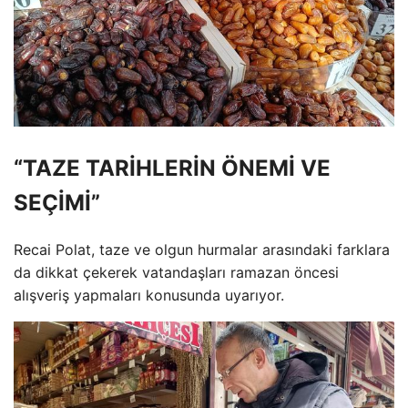
“TAZE TARİHLERİN ÖNEMİ VE
SEÇİMİ”
Recai Polat, taze ve olgun hurmalar arasındaki farklara
da dikkat çekerek vatandaşları ramazan öncesi
alışveriş yapmaları konusunda uyarıyor.