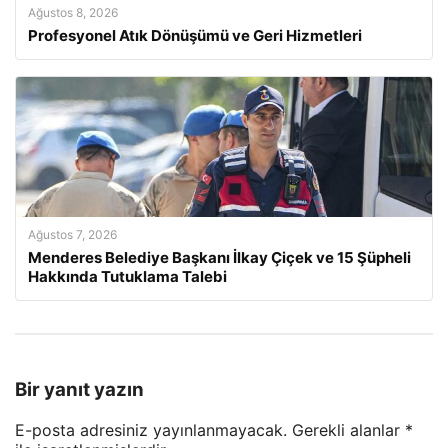
Ağustos 8, 2026
Profesyonel Atık Dönüşümü ve Geri Hizmetleri
Ağustos 7, 2026
Menderes Belediye Başkanı İlkay Çiçek ve 15 Şüpheli
Hakkında Tutuklama Talebi
Bir yanıt yazın
E-posta adresiniz yayınlanmayacak.
Gerekli alanlar
*