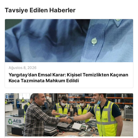
Tavsiye Edilen Haberler
Ağustos 8, 2026
Yargıtay’dan Emsal Karar: Kişisel Temizlikten Kaçınan
Koca Tazminata Mahkum Edildi