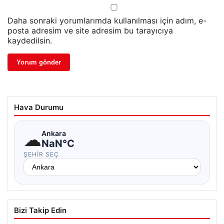
Daha sonraki yorumlarımda kullanılması için adım, e-
posta adresim ve site adresim bu tarayıcıya
kaydedilsin.
Hava Durumu
☁
Ankara
NaN°C
ŞEHIR SEÇ
Bizi Takip Edin