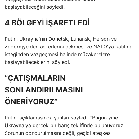
başlayabileceğini söyledi.
4 BÖLGEYİ İŞARETLEDİ
Putin, Ukrayna'nın Donetsk, Luhansk, Herson ve
Zaporojye'den askerlerini çekmesi ve NATO'ya katılma
isteğinden vazgeçmesi halinde müzakerelere
başlayabileceklerini söyledi.
“ÇATIŞMALARIN
SONLANDIRILMASINI
ÖNERİYORUZ”
Putin, açıklamasında şunları söyledi: “Bugün yine
Ukrayna'ya gerçek bir barış teklifinde bulunuyoruz.
Sorunun dondurulmasını değil, geçici ateşkes